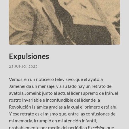
Expulsiones
23 JUNIO, 2025
Vemos, en un noticiero televisivo, que el ayatola
Jamenei da un mensaje, y a su lado hay un retrato del
ayatola Jomeini: junto al actual líder supremo de Irán, el
rostro invariable e inconfundible del líder de la
Revolución Islámica gracias a la cual el primero está ahí.
Y ese retrato es el mismo que, entre las confusiones de
mi memoria, irrumpió en mi atención infantil,
probablemente por medio del periódico
Excélsior
, que