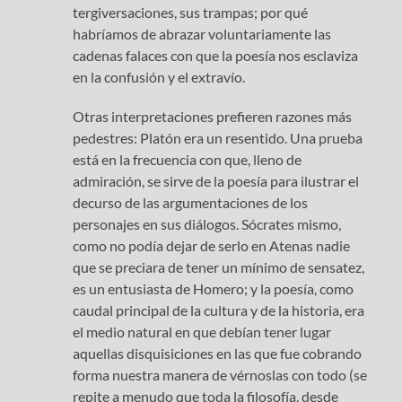
tergiversaciones, sus trampas; por qué
habríamos de abrazar voluntariamente las
cadenas falaces con que la poesía nos esclaviza
en la confusión y el extravío.
Otras interpretaciones prefieren razones más
pedestres: Platón era un resentido. Una prueba
está en la frecuencia con que, lleno de
admiración, se sirve de la poesía para ilustrar el
decurso de las argumentaciones de los
personajes en sus diálogos. Sócrates mismo,
como no podía dejar de serlo en Atenas nadie
que se preciara de tener un mínimo de sensatez,
es un entusiasta de Homero; y la poesía, como
caudal principal de la cultura y de la historia, era
el medio natural en que debían tener lugar
aquellas disquisiciones en las que fue cobrando
forma nuestra manera de vérnoslas con todo (se
repite a menudo que toda la filosofía, desde