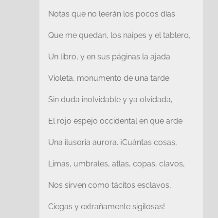
Notas que no leerán los pocos días
Que me quedan, los naipes y el tablero,
Un libro, y en sus páginas la ajada
Violeta, monumento de una tarde
Sin duda inolvidable y ya olvidada,
El rojo espejo occidental en que arde
Una ilusoria aurora. ¡Cuántas cosas,
Limas, umbrales, atlas, copas, clavos,
Nos sirven como tácitos esclavos,
Ciegas y extrañamente sigilosas!