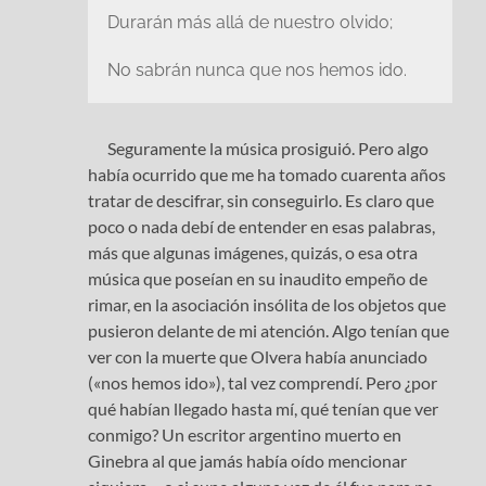
Durarán más allá de nuestro olvido;
No sabrán nunca que nos hemos ido.
Seguramente la música prosiguió. Pero algo
había ocurrido que me ha tomado cuarenta años
tratar de descifrar, sin conseguirlo. Es claro que
poco o nada debí de entender en esas palabras,
más que algunas imágenes, quizás, o esa otra
música que poseían en su inaudito empeño de
rimar, en la asociación insólita de los objetos que
pusieron delante de mi atención. Algo tenían que
ver con la muerte que Olvera había anunciado
(«nos hemos ido»), tal vez comprendí. Pero ¿por
qué habían llegado hasta mí, qué tenían que ver
conmigo? Un escritor argentino muerto en
Ginebra al que jamás había oído mencionar