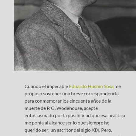
Cuando el impecable
Eduardo
Huchín
Sosa
me
propuso sostener una breve correspondencia
para conmemorar los cincuenta años de la
muerte de P. G. Wodehouse, acepté
entusiasmado por la posibilidad que esa práctica
me ponía al alcance ser lo que siempre he
querido ser: un escritor del siglo XIX. Pero,