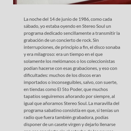
La noche del 14 de junio de 1986, como cada
sábado, yo estaba oyendo en Stereo Soul un
programa dedicado sencillamente a transmitir la
grabación de un concierto de rock. Sin
interrupciones, de principio a fin, el disco sonaba
y era milagroso: era un tiempo en el que
solamente los melómanos o los coleccionistas
podían hacerse con esas grabaciones, y eso con
dificultades: muchos de los discos eran
importados o inconseguibles, salvo, con suerte,
en tiendas como El 5to Poder, que muchos
tapatíos seguiremos añorando por siempre, al
igual que añoramos Stereo Soul. La maravilla del
programa sabatino consistía en que, si tenías un
radio que fuera también grabadora, podías
disponer de un casete virgen y dejarlo llenarse