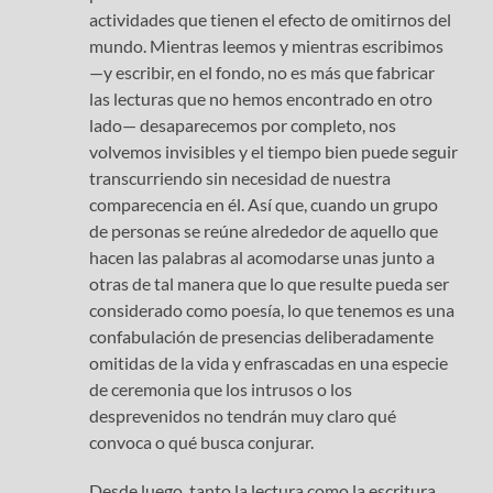
actividades que tienen el efecto de omitirnos del
mundo. Mientras leemos y mientras escribimos
—y escribir, en el fondo, no es más que fabricar
las lecturas que no hemos encontrado en otro
lado— desaparecemos por completo, nos
volvemos invisibles y el tiempo bien puede seguir
transcurriendo sin necesidad de nuestra
comparecencia en él. Así que, cuando un grupo
de personas se reúne alrededor de aquello que
hacen las palabras al acomodarse unas junto a
otras de tal manera que lo que resulte pueda ser
considerado como poesía, lo que tenemos es una
confabulación de presencias deliberadamente
omitidas de la vida y enfrascadas en una especie
de ceremonia que los intrusos o los
desprevenidos no tendrán muy claro qué
convoca o qué busca conjurar.
Desde luego, tanto la lectura como la escritura