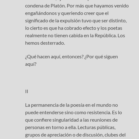
condena de Platón. Por más que hayamos venido
engañándonos y queriendo creer que el
significado de la expulsión tuvo que ser distinto,
lo cierto es que ha cobrado efecto y los poetas
realmente no tienen cabida en la República. Los
hemos desterrado.
¿Qué hacen aquí, entonces? ¿Por qué siguen
aquí?
II
La permanencia de la poesía en el mundo no
puede entenderse sino como resistencia. Es lo
que confiere singularidad a las reuniones de
personas en torno a ella. Lecturas públicas,
grupos de apreciación o de discusión, clubes del