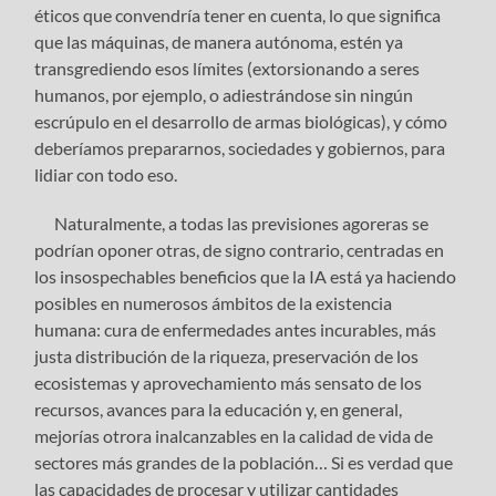
éticos que convendría tener en cuenta, lo que significa
que las máquinas, de manera autónoma, estén ya
transgrediendo esos límites (extorsionando a seres
humanos, por ejemplo, o adiestrándose sin ningún
escrúpulo en el desarrollo de armas biológicas), y cómo
deberíamos prepararnos, sociedades y gobiernos, para
lidiar con todo eso.
Naturalmente, a todas las previsiones agoreras se
podrían oponer otras, de signo contrario, centradas en
los insospechables beneficios que la IA está ya haciendo
posibles en numerosos ámbitos de la existencia
humana: cura de enfermedades antes incurables, más
justa distribución de la riqueza, preservación de los
ecosistemas y aprovechamiento más sensato de los
recursos, avances para la educación y, en general,
mejorías otrora inalcanzables en la calidad de vida de
sectores más grandes de la población… Si es verdad que
las capacidades de procesar y utilizar cantidades