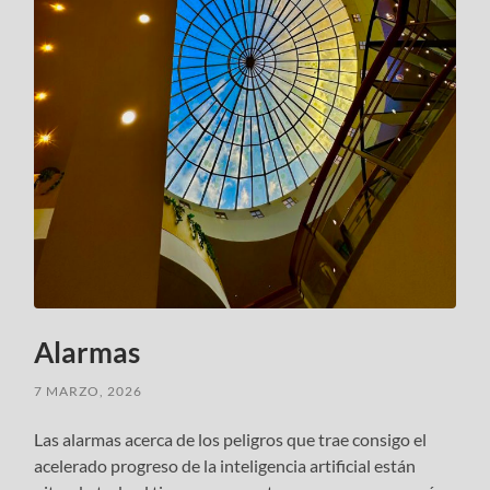
Alarmas
7 MARZO, 2026
Las alarmas acerca de los peligros que trae consigo el
acelerado progreso de la inteligencia artificial están