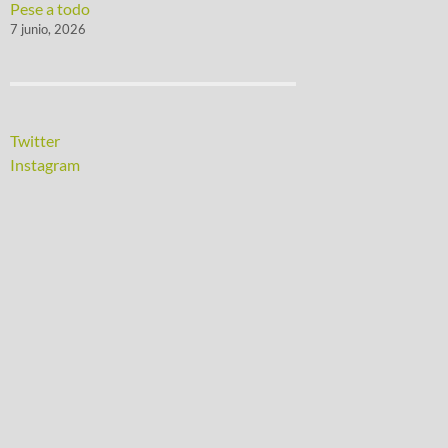
Pese a todo
7 junio, 2026
Twitter
Instagram