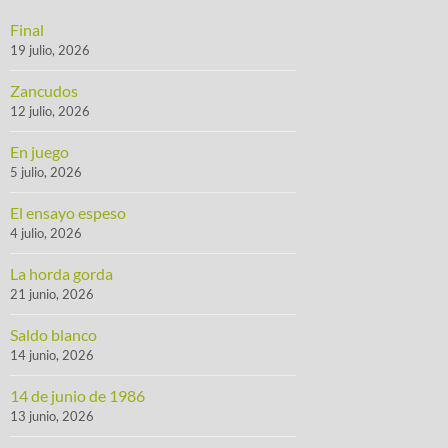
Final
19 julio, 2026
Zancudos
12 julio, 2026
En juego
5 julio, 2026
El ensayo espeso
4 julio, 2026
La horda gorda
21 junio, 2026
Saldo blanco
14 junio, 2026
14 de junio de 1986
13 junio, 2026