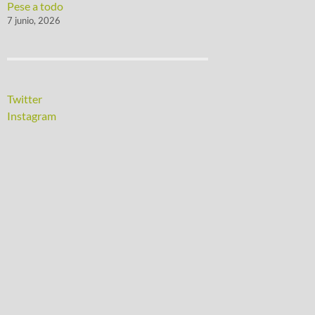
Pese a todo
7 junio, 2026
Twitter
Instagram