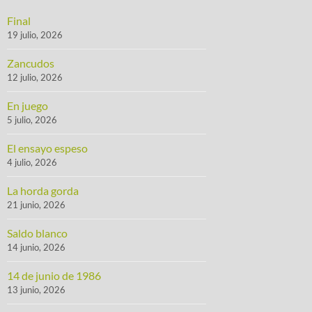
Final
19 julio, 2026
Zancudos
12 julio, 2026
En juego
5 julio, 2026
El ensayo espeso
4 julio, 2026
La horda gorda
21 junio, 2026
Saldo blanco
14 junio, 2026
14 de junio de 1986
13 junio, 2026