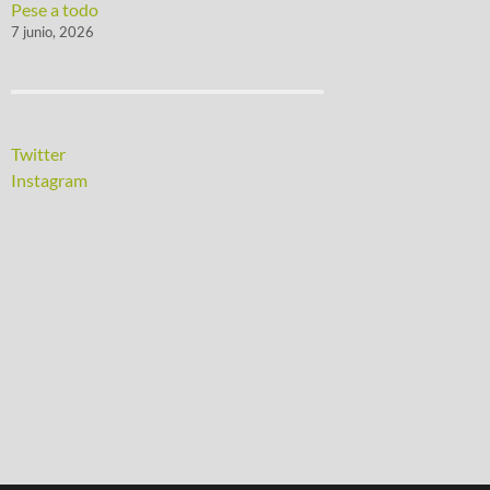
Pese a todo
7 junio, 2026
Twitter
Instagram