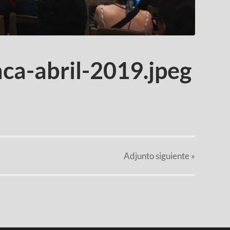
ca-abril-2019.jpeg
Adjunto
siguiente »