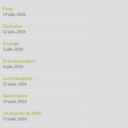
Final
19 julio, 2026
Zancudos
12 julio, 2026
En juego
5 julio, 2026
El ensayo espeso
4 julio, 2026
La horda gorda
21 junio, 2026
Saldo blanco
14 junio, 2026
14 de junio de 1986
13 junio, 2026